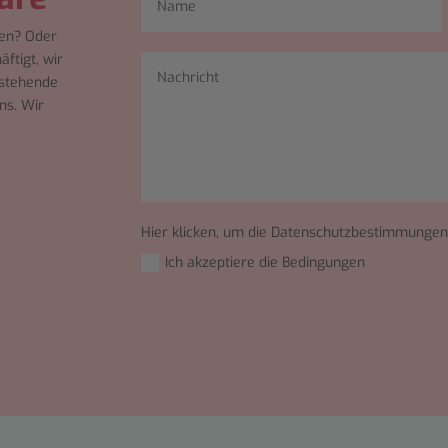
ben? Oder
ftigt, wir
nstehende
ns. Wir
Hier klicken, um die Datenschutzbestimmungen
Ich akzeptiere die Bedingungen