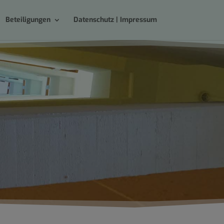
Beteiligungen
Datenschutz | Impressum