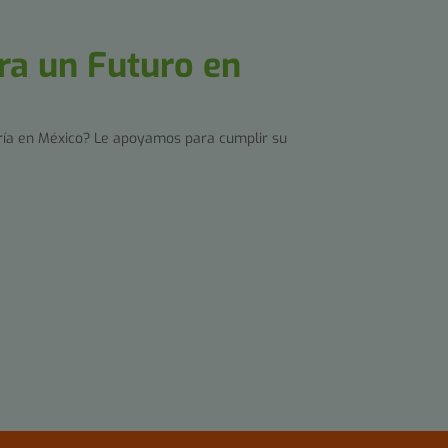
ra un Futuro en
ería en México? Le apoyamos para cumplir su